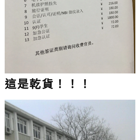
這是乾貨！！！