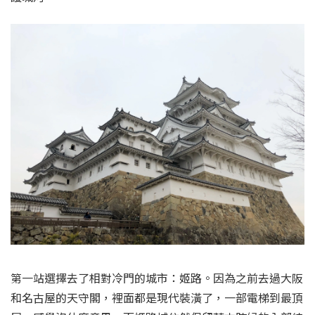
第一站選擇去了相對冷門的城市：姬路。因為之前去過大阪
和名古屋的天守閣，裡面都是現代裝潢了，一部電梯到最頂