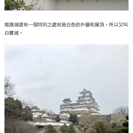
姬路城還有一個特別之處就是白色的外牆和屋頂，所以又叫
白鷺城。