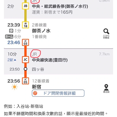
例如：入谷站-新宿站
如果不篩選時間和換乘次數的話，顯示是最接近的時間。